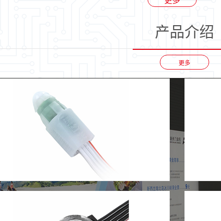
产品介绍
更多