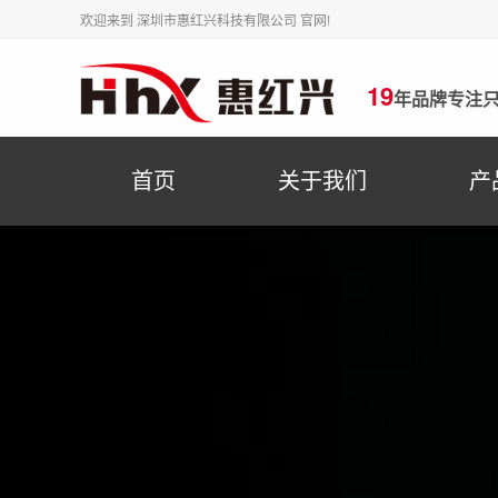
欢迎来到 深圳市惠红兴科技有限公司 官网!
19
年品牌专注
首页
关于我们
产