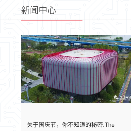
新闻中心
关于国庆节，你不知道的秘密.The