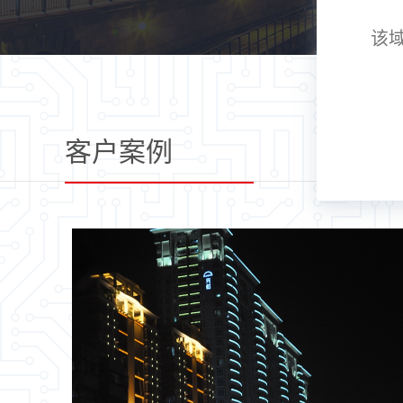
该
客户案例