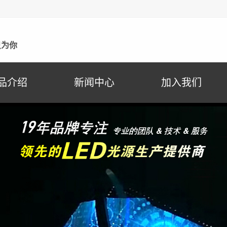
只为你
品介绍
新闻中心
加入我们