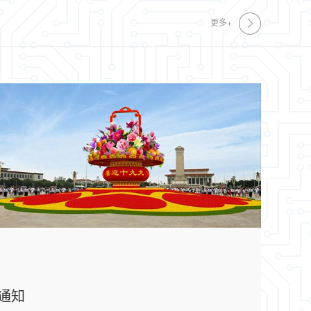
更多+
通知