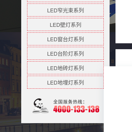
LED窄光束系列
LED壁灯系列
LED窗台灯系列
LED台阶灯系列
LED地砖灯系列
LED地埋灯系列