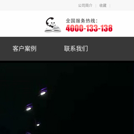
公司简介
收藏
客户案例
联系我们