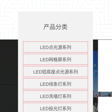
产品分类
LED点光源系列
LED网格屏系列
LED铝底座点光源系列
LED线条灯系列
LED洗墙灯系列
LED投光灯系列